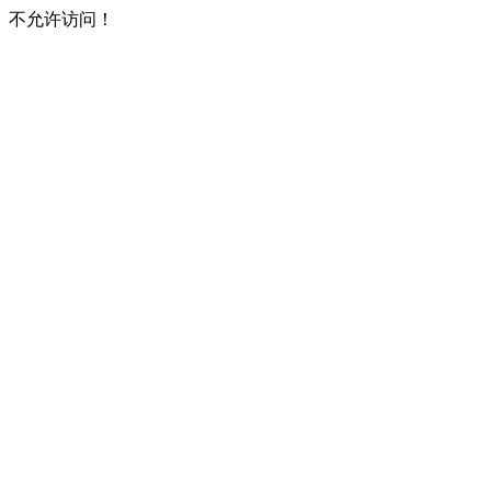
不允许访问！